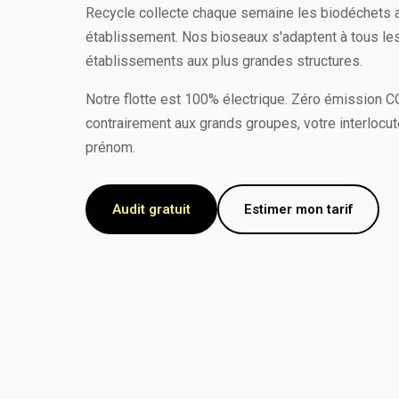
Recycle collecte chaque semaine les biodéchets a
établissement. Nos bioseaux s'adaptent à tous les 
établissements aux plus grandes structures.
Notre flotte est 100% électrique. Zéro émission CO
contrairement aux grands groupes, votre interlocut
prénom.
Audit gratuit
Estimer mon tarif