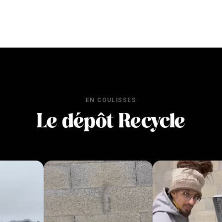
EN COULISSES
Le dépôt Recycle